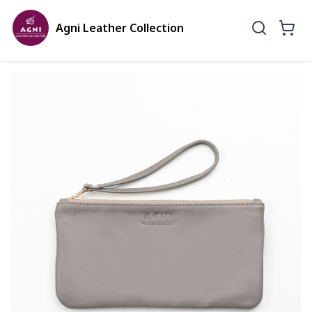
Agni Leather Collection