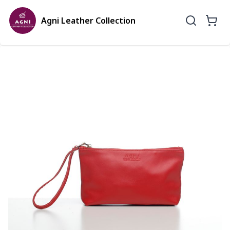
Agni Leather Collection